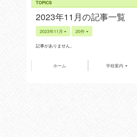
TOPICS
2023年11月の記事一覧
2023年11月
20件
記事がありません。
ホーム
学校案内