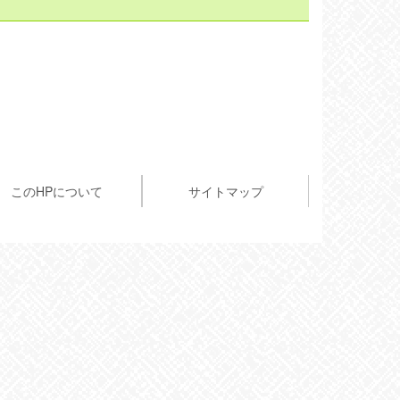
このHPについて
サイトマップ