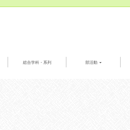
総合学科・系列
部活動