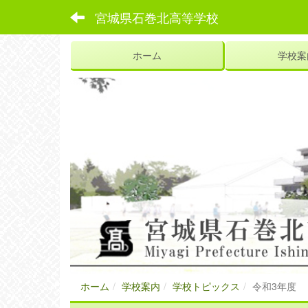
宮城県石巻北高等学校
ホーム
学校案
ホーム
学校案内
学校トピックス
令和3年度