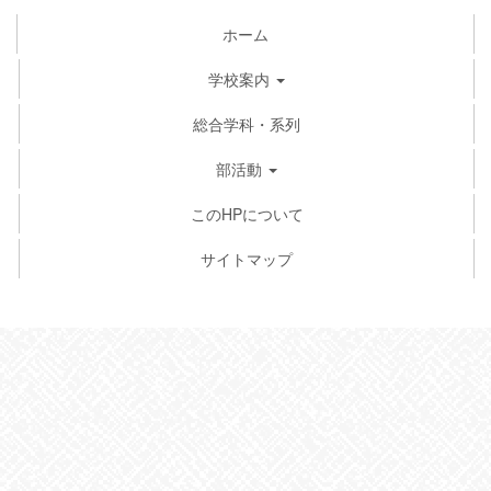
ホーム
学校案内
総合学科・系列
部活動
このHPについて
サイトマップ