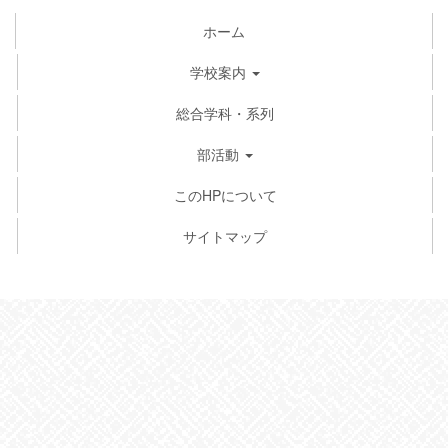
ホーム
学校案内
総合学科・系列
部活動
このHPについて
サイトマップ