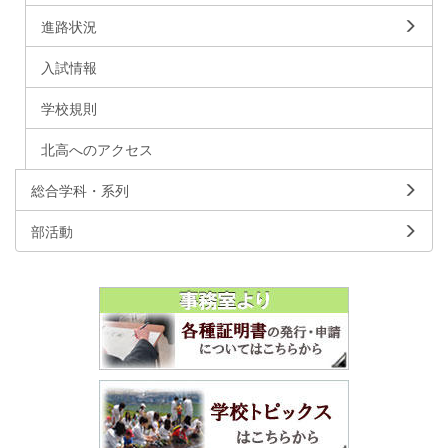
進路状況
入試情報
学校規則
北高へのアクセス
総合学科・系列
部活動