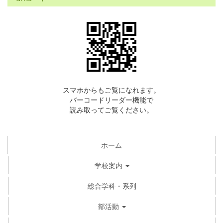
スマホからもご覧になれます。
バーコードリーダー機能で
読み取ってご覧ください。
ホーム
学校案内
総合学科・系列
部活動