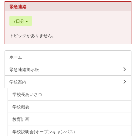
緊急連絡
7日分
トピックがありません。
ホーム
緊急連絡掲示板
学校案内
学校長あいさつ
学校概要
教育計画
学校説明会(オープンキャンパス)