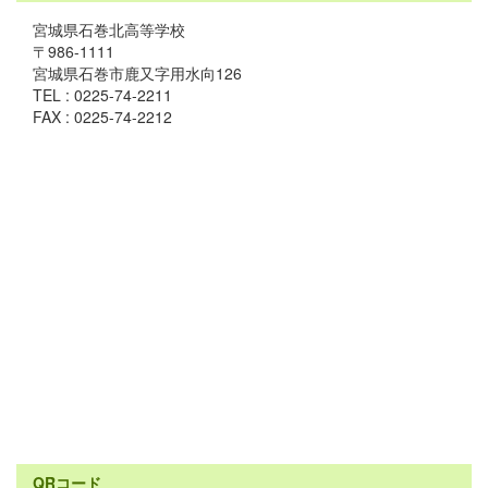
宮城県石巻北高等学校
〒986-1111
宮城県石巻市鹿又字用水向126
TEL : 0225-74-2211
FAX : 0225-74-2212
QRコード