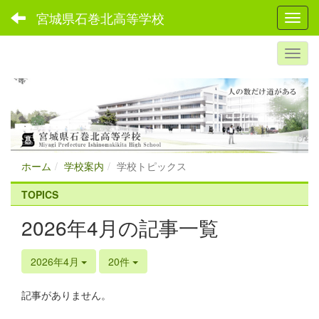
宮城県石巻北高等学校
Toggl
ホーム
学校案内
学校トピックス
TOPICS
2026年4月の記事一覧
2026年4月
20件
記事がありません。