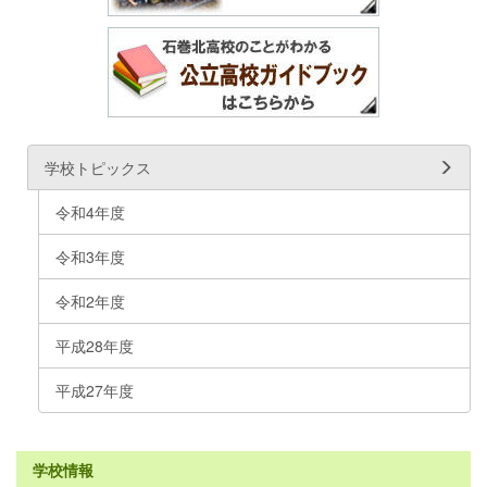
学校トピックス
令和4年度
令和3年度
令和2年度
平成28年度
平成27年度
学校情報