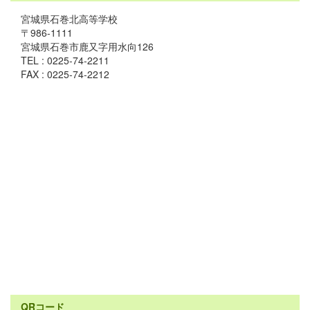
宮城県石巻北高等学校
〒986-1111
宮城県石巻市鹿又字用水向126
TEL : 0225-74-2211
FAX : 0225-74-2212
QRコード