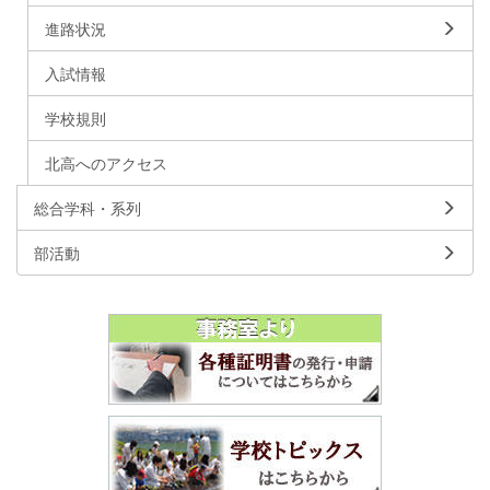
進路状況
入試情報
学校規則
北高へのアクセス
総合学科・系列
部活動