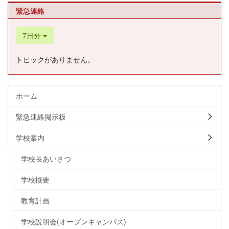
緊急連絡
7日分
トピックがありません。
ホーム
緊急連絡掲示板
学校案内
学校長あいさつ
学校概要
教育計画
学校説明会(オープンキャンパス)