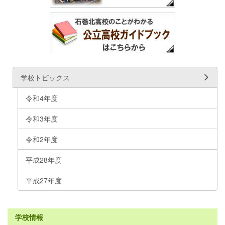
学校トピックス
令和4年度
令和3年度
令和2年度
平成28年度
平成27年度
学校情報