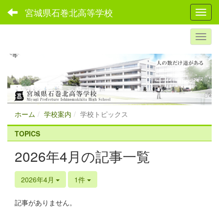
宮城県石巻北高等学校
Toggl
ホーム
学校案内
学校トピックス
TOPICS
2026年4月の記事一覧
2026年4月
1件
記事がありません。