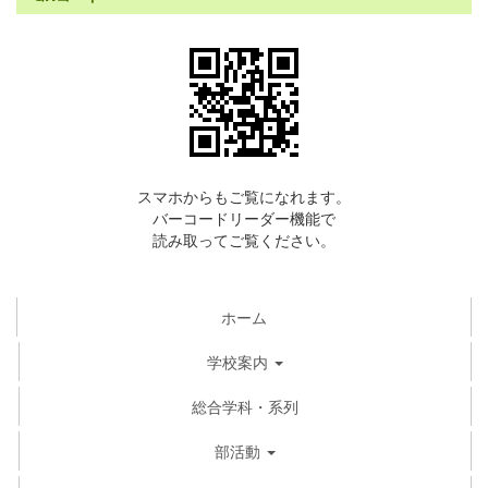
スマホからもご覧になれます。
バーコードリーダー機能で
読み取ってご覧ください。
ホーム
学校案内
総合学科・系列
部活動