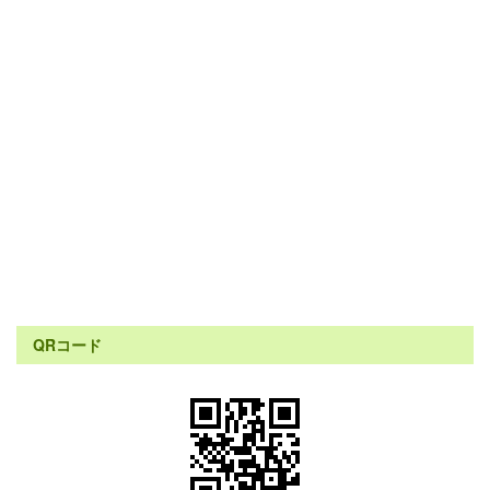
QRコード