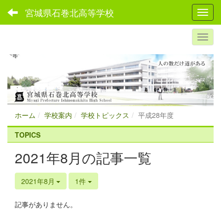
宮城県石巻北高等学校
Toggl
ホーム
学校案内
学校トピックス
平成28年度
TOPICS
2021年8月の記事一覧
2021年8月
1件
記事がありません。