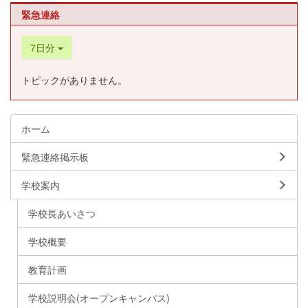
緊急連絡
7日分
トピックがありません。
ホーム
緊急連絡掲示板
学校案内
学校長あいさつ
学校概要
教育計画
学校説明会(オープンキャンパス)