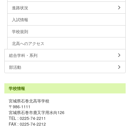
進路状況
入試情報
学校規則
北高へのアクセス
総合学科・系列
部活動
学校情報
宮城県石巻北高等学校
〒986-1111
宮城県石巻市鹿又字用水向126
TEL : 0225-74-2211
FAX : 0225-74-2212