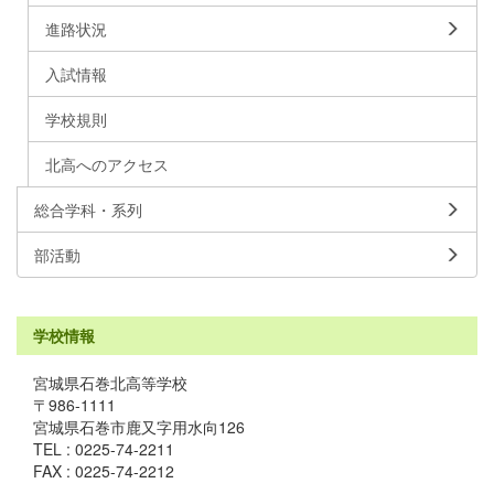
進路状況
入試情報
学校規則
北高へのアクセス
総合学科・系列
部活動
学校情報
宮城県石巻北高等学校
〒986-1111
宮城県石巻市鹿又字用水向126
TEL : 0225-74-2211
FAX : 0225-74-2212