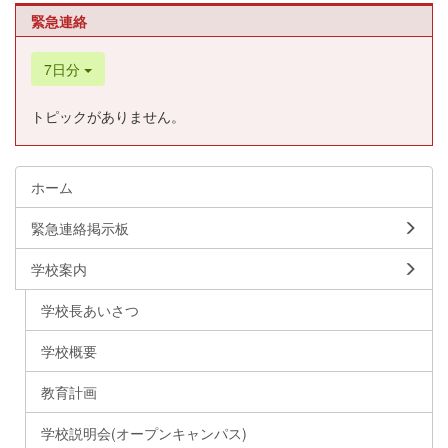
緊急連絡
7日分
トピックがありません。
ホーム
緊急連絡掲示板
学校案内
学校長あいさつ
学校概要
教育計画
学校説明会(オープンキャンパス)