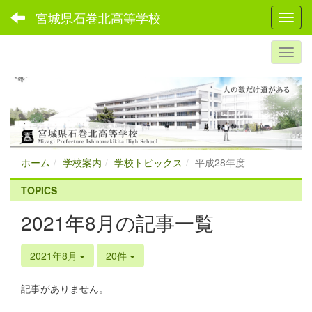
宮城県石巻北高等学校
Toggl
ホーム
学校案内
学校トピックス
平成28年度
TOPICS
2021年8月の記事一覧
2021年8月
20件
記事がありません。