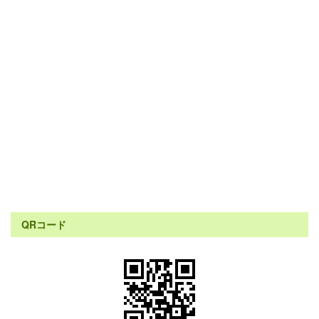
QRコード